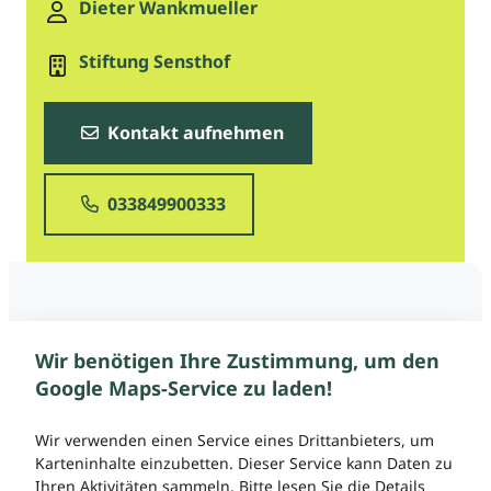
Dieter Wankmueller
Stiftung Sensthof
Kontakt aufnehmen
033849900333
Wir benötigen Ihre Zustimmung, um den
Google Maps-Service zu laden!
Wir verwenden einen Service eines Drittanbieters, um
Karteninhalte einzubetten. Dieser Service kann Daten zu
Ihren Aktivitäten sammeln. Bitte lesen Sie die Details