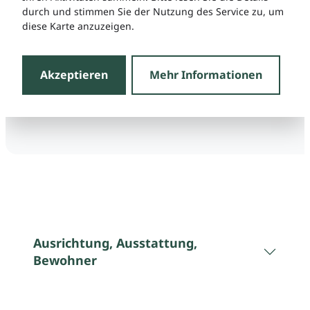
durch und stimmen Sie der Nutzung des Service zu, um
diese Karte anzuzeigen.
Akzeptieren
Mehr Informationen
Ausrichtung, Ausstattung,
Bewohner