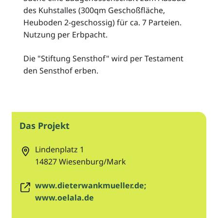
des Kuhstalles (300qm Geschoßfläche,
Heuboden 2-geschossig) für ca. 7 Parteien.
Nutzung per Erbpacht.
Die "Stiftung Sensthof" wird per Testament
den Sensthof erben.
Das Projekt
Lindenplatz 1
14827
Wiesenburg/Mark
www.dieterwankmueller.de;
www.oelala.de