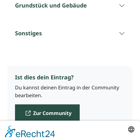
Grundstück und Gebäude
Sonstiges
Ist dies dein Eintrag?
Du kannst deinen Eintrag in der Community
bearbeiten.
Zur Community