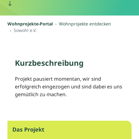
Wohnprojekte-Portal
Wohnprojekte entdecken
Sowohl e.V.
Kurzbeschreibung
Projekt pausiert momentan, wir sind
erfolgreich eingezogen und sind dabei es uns
gemütlich zu machen.
Das Projekt