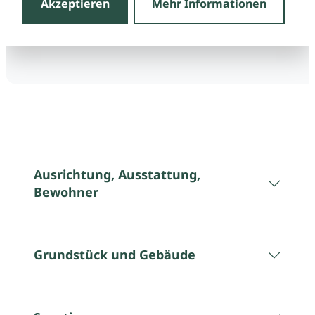
Akzeptieren
Mehr Informationen
Ausrichtung, Ausstattung,
Bewohner
Grundstück und Gebäude