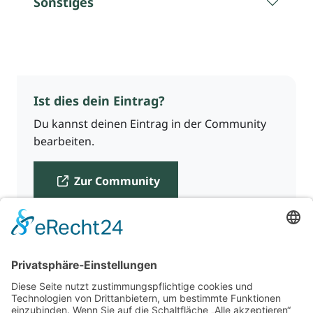
Sonstiges
Ist dies dein Eintrag?
Du kannst deinen Eintrag in der Community
bearbeiten.
Zur Community
Für Beratende