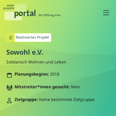
N
Realisiertes Projekt
Sowohl e.V.
Solidarisch Wohnen und Leben
Planungsbeginn:
2018
Mitstreiter*innen gesucht:
Nein
Zielgruppe:
Keine bestimmte Zielgruppe