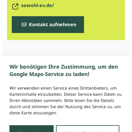
sowohl-ev.de/
Kontakt aufnehmen
Wir benötigen Ihre Zustimmung, um den
Google Maps-Service zu laden!
Wir verwenden einen Service eines Drittanbieters, um
Karteninhalte einzubetten. Dieser Service kann Daten zu
Ihren Aktivitäten sammeln. Bitte lesen Sie die Details
durch und stimmen Sie der Nutzung des Service zu, um
diese Karte anzuzeigen.