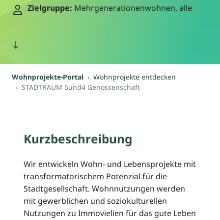
Zielgruppe:
Mehrgenerationenwohnen, alle
Wohnprojekte-Portal
Wohnprojekte entdecken
STADTRAUM 5und4 Genossenschaft
Kurzbeschreibung
Wir entwickeln Wohn- und Lebensprojekte mit
transformatorischem Potenzial für die
Stadtgesellschaft. Wohnnutzungen werden
mit gewerblichen und soziokulturellen
Nutzungen zu Immovielien für das gute Leben