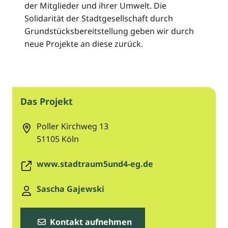
der Mitglieder und ihrer Umwelt. Die
Solidarität der Stadtgesellschaft durch
Grundstücksbereitstellung geben wir durch
neue Projekte an diese zurück.
Das Projekt
Poller Kirchweg 13
51105
Köln
www.stadtraum5und4-eg.de
Sascha Gajewski
Kontakt aufnehmen