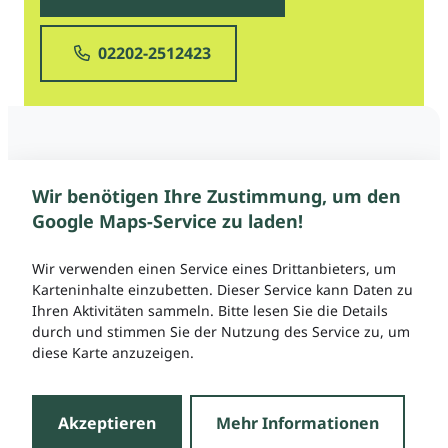
02202-2512423
Wir benötigen Ihre Zustimmung, um den
Google Maps-Service zu laden!
Wir verwenden einen Service eines Drittanbieters, um
Karteninhalte einzubetten. Dieser Service kann Daten zu
Ihren Aktivitäten sammeln. Bitte lesen Sie die Details
durch und stimmen Sie der Nutzung des Service zu, um
diese Karte anzuzeigen.
Akzeptieren
Mehr Informationen