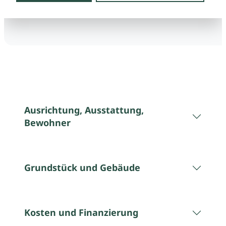
Ausrichtung, Ausstattung,
Bewohner
Grundstück und Gebäude
Kosten und Finanzierung