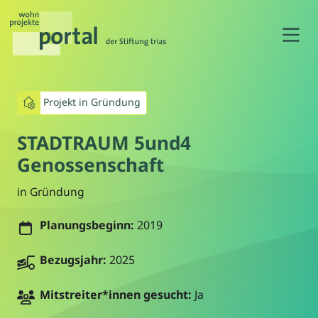
N
Projekt in Gründung
STADTRAUM 5und4
Genossenschaft
in Gründung
Planungsbeginn:
2019
Bezugsjahr:
2025
Mitstreiter*innen gesucht:
Ja