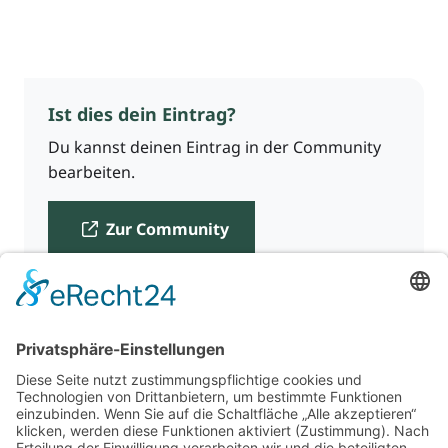
Ist dies dein Eintrag?
Du kannst deinen Eintrag in der Community
bearbeiten.
Zur Community
Für Beratende