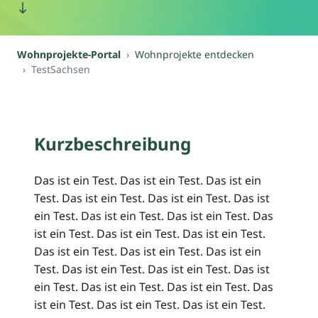
Wohnprojekte-Portal
Wohnprojekte entdecken
TestSachsen
Kurzbeschreibung
Das ist ein Test. Das ist ein Test. Das ist ein
Test. Das ist ein Test. Das ist ein Test. Das ist
ein Test. Das ist ein Test. Das ist ein Test. Das
ist ein Test. Das ist ein Test. Das ist ein Test.
Das ist ein Test. Das ist ein Test. Das ist ein
Test. Das ist ein Test. Das ist ein Test. Das ist
ein Test. Das ist ein Test. Das ist ein Test. Das
ist ein Test. Das ist ein Test. Das ist ein Test.