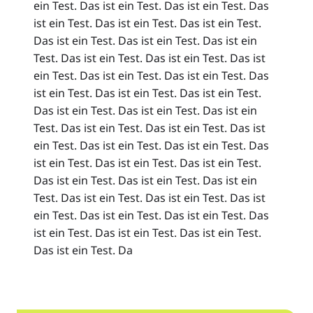
ein Test. Das ist ein Test. Das ist ein Test. Das
ist ein Test. Das ist ein Test. Das ist ein Test.
Das ist ein Test. Das ist ein Test. Das ist ein
Test. Das ist ein Test. Das ist ein Test. Das ist
ein Test. Das ist ein Test. Das ist ein Test. Das
ist ein Test. Das ist ein Test. Das ist ein Test.
Das ist ein Test. Das ist ein Test. Das ist ein
Test. Das ist ein Test. Das ist ein Test. Das ist
ein Test. Das ist ein Test. Das ist ein Test. Das
ist ein Test. Das ist ein Test. Das ist ein Test.
Das ist ein Test. Das ist ein Test. Das ist ein
Test. Das ist ein Test. Das ist ein Test. Das ist
ein Test. Das ist ein Test. Das ist ein Test. Das
ist ein Test. Das ist ein Test. Das ist ein Test.
Das ist ein Test. Da