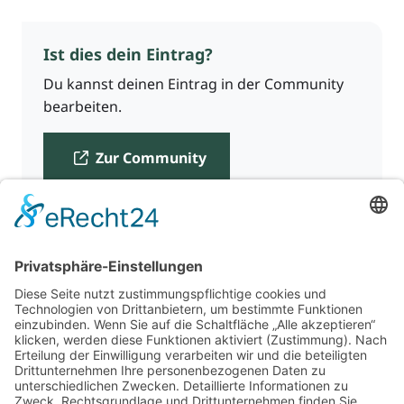
Ist dies dein Eintrag?
Du kannst deinen Eintrag in der Community
bearbeiten.
Zur Community
Für Beratende
Kontakt