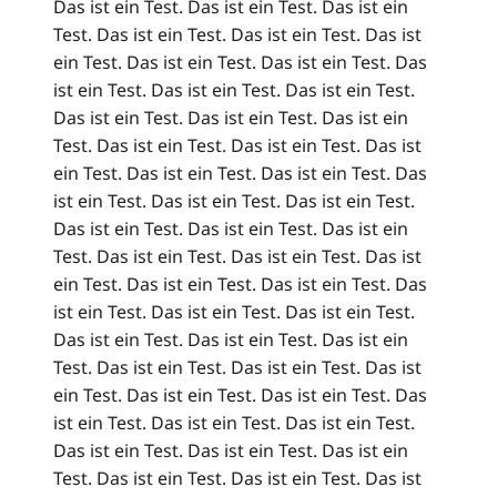
Das ist ein Test. Das ist ein Test. Das ist ein
Test. Das ist ein Test. Das ist ein Test. Das ist
ein Test. Das ist ein Test. Das ist ein Test. Das
ist ein Test. Das ist ein Test. Das ist ein Test.
Das ist ein Test. Das ist ein Test. Das ist ein
Test. Das ist ein Test. Das ist ein Test. Das ist
ein Test. Das ist ein Test. Das ist ein Test. Das
ist ein Test. Das ist ein Test. Das ist ein Test.
Das ist ein Test. Das ist ein Test. Das ist ein
Test. Das ist ein Test. Das ist ein Test. Das ist
ein Test. Das ist ein Test. Das ist ein Test. Das
ist ein Test. Das ist ein Test. Das ist ein Test.
Das ist ein Test. Das ist ein Test. Das ist ein
Test. Das ist ein Test. Das ist ein Test. Das ist
ein Test. Das ist ein Test. Das ist ein Test. Das
ist ein Test. Das ist ein Test. Das ist ein Test.
Das ist ein Test. Das ist ein Test. Das ist ein
Test. Das ist ein Test. Das ist ein Test. Das ist