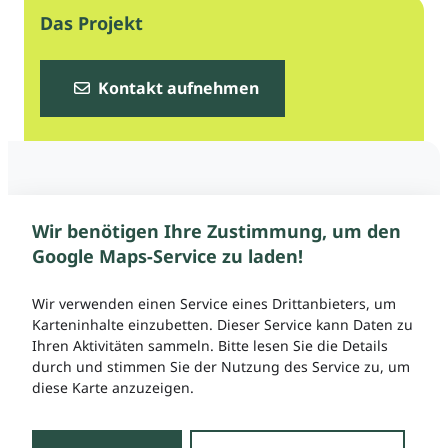
Das Projekt
Kontakt aufnehmen
Wir benötigen Ihre Zustimmung, um den
Google Maps-Service zu laden!
Wir verwenden einen Service eines Drittanbieters, um
Karteninhalte einzubetten. Dieser Service kann Daten zu
Ihren Aktivitäten sammeln. Bitte lesen Sie die Details
durch und stimmen Sie der Nutzung des Service zu, um
diese Karte anzuzeigen.