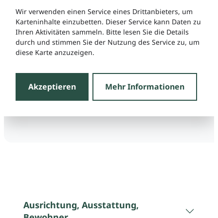
Wir verwenden einen Service eines Drittanbieters, um
Karteninhalte einzubetten. Dieser Service kann Daten zu
Ihren Aktivitäten sammeln. Bitte lesen Sie die Details
durch und stimmen Sie der Nutzung des Service zu, um
diese Karte anzuzeigen.
Akzeptieren
Mehr Informationen
Ausrichtung, Ausstattung,
Bewohner