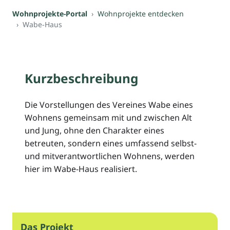
Wohnprojekte-Portal
Wohnprojekte entdecken
Wabe-Haus
Kurzbeschreibung
Die Vorstellungen des Vereines Wabe eines
Wohnens gemeinsam mit und zwischen Alt
und Jung, ohne den Charakter eines
betreuten, sondern eines umfassend selbst-
und mitverantwortlichen Wohnens, werden
hier im Wabe-Haus realisiert.
Das Projekt