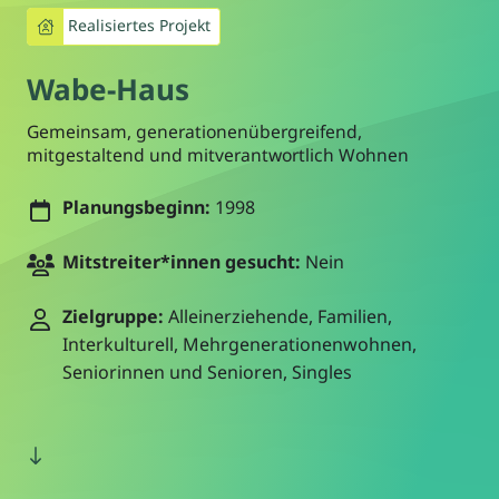
Realisiertes Projekt
Wabe-Haus
Gemeinsam, generationenübergreifend,
mitgestaltend und mitverantwortlich Wohnen
Planungsbeginn:
1998
Mitstreiter*innen gesucht:
Nein
Zielgruppe:
Alleinerziehende, Familien,
Interkulturell, Mehrgenerationenwohnen,
Seniorinnen und Senioren, Singles