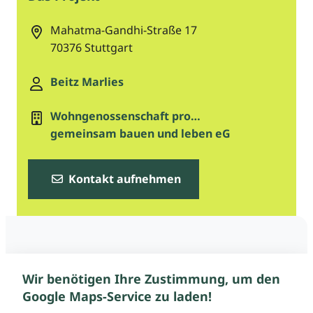
Mahatma-Gandhi-Straße 17
70376
Stuttgart
Beitz Marlies
Wohngenossenschaft pro…
gemeinsam bauen und leben eG
Kontakt aufnehmen
Wir benötigen Ihre Zustimmung, um den
Google Maps-Service zu laden!