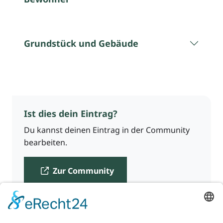
Grundstück und Gebäude
Ist dies dein Eintrag?
Du kannst deinen Eintrag in der Community
bearbeiten.
Zur Community