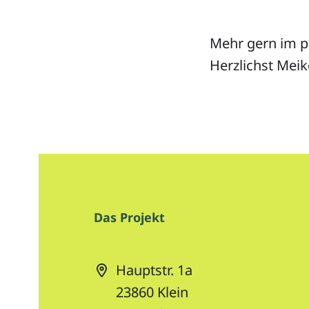
Mehr gern im p
Herzlichst Meik
Das Projekt
Hauptstr. 1a
23860
Klein