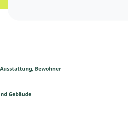
 Ausstattung, Bewohner
und Gebäude