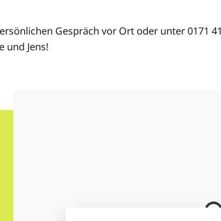
ersönlichen Gespräch vor Ort oder unter 0171 41
e und Jens!