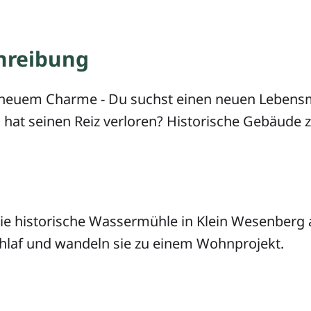
hreibung
 neuem Charme - Du suchst einen neuen Lebensm
hat seinen Reiz verloren? Historische Gebäude 
ie historische Wassermühle in Klein Wesenberg
laf und wandeln sie zu einem Wohnprojekt.