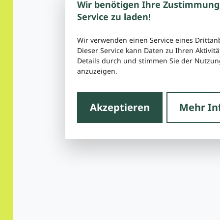
Wir benötigen Ihre Zustimmung
Service zu laden!
Wir verwenden einen Service eines Drittan
Dieser Service kann Daten zu Ihren Aktivitä
Details durch und stimmen Sie der Nutzung
anzuzeigen.
Akzeptieren
Mehr In