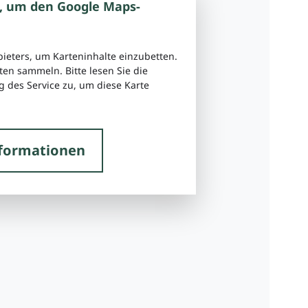
, um den Google Maps-
bieters, um Karteninhalte einzubetten.
ten sammeln. Bitte lesen Sie die
 des Service zu, um diese Karte
formationen