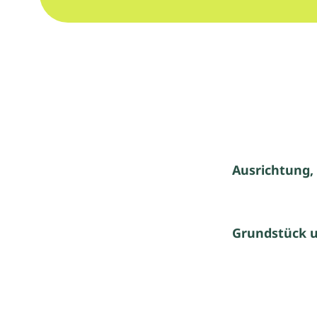
Ausrichtung,
Grundstück 