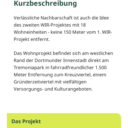
Kurzbeschreibung
Verlässliche Nachbarschaft ist auch die Idee
des zweiten WIR-Projektes mit 18
Wohneinheiten - keine 150 Meter vom 1. WIR-
Projekt entfernt.
Das Wohnprojekt befindet sich am westlichen
Rand der Dortmunder Innenstadt direkt am
Tremoniapark in fahrradfreundlicher 1.500
Meter Entfernung zum Kreuzviertel, einem
Gründerzeitviertel mit vielfältigen
Versorgungs- und Kulturangeboten.
Das Projekt