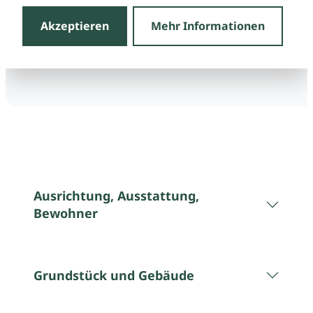
Akzeptieren
Mehr Informationen
Ausrichtung, Ausstattung,
Bewohner
Grundstück und Gebäude