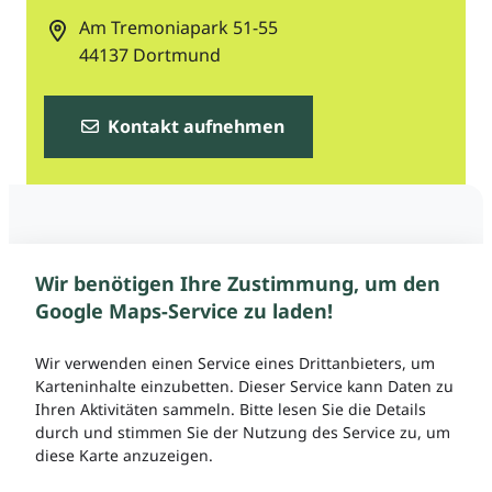
Am Tremoniapark 51-55
44137
Dortmund
Kontakt aufnehmen
Wir benötigen Ihre Zustimmung, um den
Google Maps-Service zu laden!
Wir verwenden einen Service eines Drittanbieters, um
Karteninhalte einzubetten. Dieser Service kann Daten zu
Ihren Aktivitäten sammeln. Bitte lesen Sie die Details
durch und stimmen Sie der Nutzung des Service zu, um
diese Karte anzuzeigen.