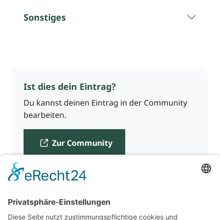
Sonstiges
Ist dies dein Eintrag?
Du kannst deinen Eintrag in der Community
bearbeiten.
Zur Community