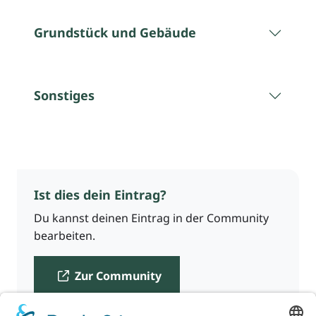
Grundstück und Gebäude
Sonstiges
Ist dies dein Eintrag?
Du kannst deinen Eintrag in der Community
bearbeiten.
Zur Community