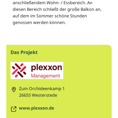
anschließendem Wohn- / Essbereich. An
diesen Bereich schließt der große Balkon an,
auf dem im Sommer schöne Stunden
genossen werden können.
Das Projekt
Zum Orchideenkamp 1
26655
Westerstede
www.plexxon.de