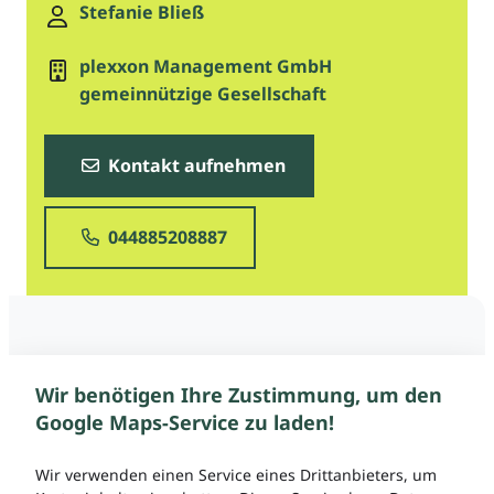
Stefanie Bließ
plexxon Management GmbH
gemeinnützige Gesellschaft
Kontakt aufnehmen
044885208887
Wir benötigen Ihre Zustimmung, um den
Google Maps-Service zu laden!
Wir verwenden einen Service eines Drittanbieters, um