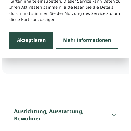
Karteninhalte einzubetten. Dieser Service kann Daten zu
Ihren Aktivitäten sammeln. Bitte lesen Sie die Details
durch und stimmen Sie der Nutzung des Service zu, um
diese Karte anzuzeigen.
Akzeptieren
Mehr Informationen
Ausrichtung, Ausstattung,
Bewohner