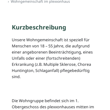
Wohngemeinschaft im plexxonhaus
Kurzbeschreibung
Unsere Wohngemeinschaft ist speziell für
Menschen von 18 – 55 Jahre, die aufgrund
einer angeborenen Beeinträchtigung, eines
Unfalls oder einer (fortschreitenden)
Erkrankung (z.B. Multiple Sklerose, Chorea
Huntington, Schlaganfall) pflegebedürftig
sind.
Die Wohngruppe befindet sich im 1.
Obergeschoss des plexxonhauses mitten im