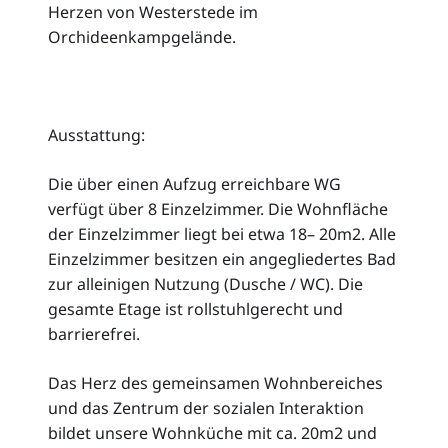
Herzen von Westerstede im
Orchideenkampgelände.
Ausstattung:
Die über einen Aufzug erreichbare WG
verfügt über 8 Einzelzimmer. Die Wohnfläche
der Einzelzimmer liegt bei etwa 18– 20m2. Alle
Einzelzimmer besitzen ein angegliedertes Bad
zur alleinigen Nutzung (Dusche / WC). Die
gesamte Etage ist rollstuhlgerecht und
barrierefrei.
Das Herz des gemeinsamen Wohnbereiches
und das Zentrum der sozialen Interaktion
bildet unsere Wohnküche mit ca. 20m2 und