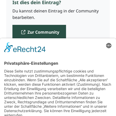
Ist dies dein Eintrag?
Du kannst deinen Eintrag in der Community
bearbeiten.
Zur Community
Für Beratende
Kontakt
Über uns