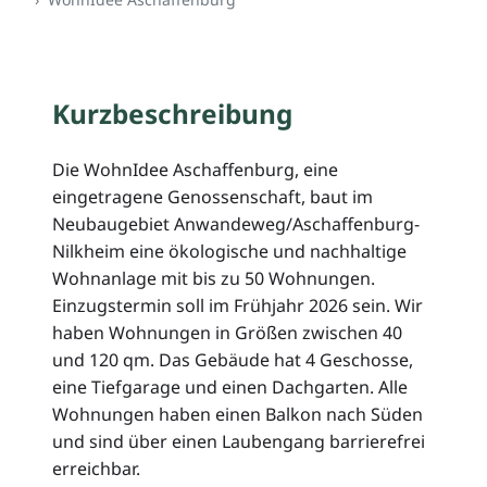
Kurzbeschreibung
Die WohnIdee Aschaffenburg, eine
eingetragene Genossenschaft, baut im
Neubaugebiet Anwandeweg/Aschaffenburg-
Nilkheim eine ökologische und nachhaltige
Wohnanlage mit bis zu 50 Wohnungen.
Einzugstermin soll im Frühjahr 2026 sein. Wir
haben Wohnungen in Größen zwischen 40
und 120 qm. Das Gebäude hat 4 Geschosse,
eine Tiefgarage und einen Dachgarten. Alle
Wohnungen haben einen Balkon nach Süden
und sind über einen Laubengang barrierefrei
erreichbar.