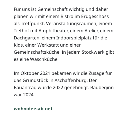
Für uns ist Gemeinschaft wichtig und daher
planen wir mit einem Bistro im Erdgeschoss
als Treffpunkt, Veranstaltungsräumen, einem
Tiefhof mit Amphitheater, einem Atelier, einem
Dachgarten, einem Indoorspielplatz für die
Kids, einer Werkstatt und einer
Gemeinschaftsküche. In jedem Stockwerk gibt
es eine Waschküche.
Im Oktober 2021 bekamen wir die Zusage für
das Grundstück in Aschaffenburg. Der
Bauantrag wurde 2022 genehmigt. Baubeginn
war 2024.
wohnidee-ab.net