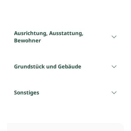
Ausrichtung, Ausstattung,
Bewohner
Grundstück und Gebäude
Sonstiges