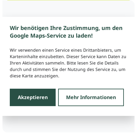
Wir benötigen Ihre Zustimmung, um den
Google Maps-Service zu laden!
Wir verwenden einen Service eines Drittanbieters, um
Karteninhalte einzubetten. Dieser Service kann Daten zu
Ihren Aktivitäten sammeln. Bitte lesen Sie die Details
durch und stimmen Sie der Nutzung des Service zu, um
diese Karte anzuzeigen.
Akzeptieren
Mehr Informationen