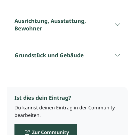
Ausrichtung, Ausstattung,
Bewohner
Grundstück und Gebäude
Ist dies dein Eintrag?
Du kannst deinen Eintrag in der Community
bearbeiten.
Zur Community