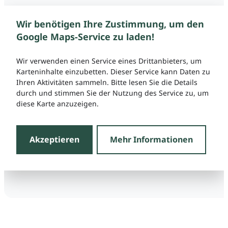
Wir benötigen Ihre Zustimmung, um den
Google Maps-Service zu laden!
Wir verwenden einen Service eines Drittanbieters, um
Karteninhalte einzubetten. Dieser Service kann Daten zu
Ihren Aktivitäten sammeln. Bitte lesen Sie die Details
durch und stimmen Sie der Nutzung des Service zu, um
diese Karte anzuzeigen.
Akzeptieren
Mehr Informationen