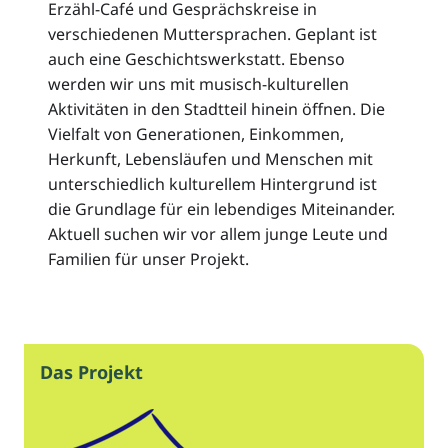
Erzähl-Café und Gesprächskreise in
verschiedenen Muttersprachen. Geplant ist
auch eine Geschichtswerkstatt. Ebenso
werden wir uns mit musisch-kulturellen
Aktivitäten in den Stadtteil hinein öffnen. Die
Vielfalt von Generationen, Einkommen,
Herkunft, Lebensläufen und Menschen mit
unterschiedlich kulturellem Hintergrund ist
die Grundlage für ein lebendiges Miteinander.
Aktuell suchen wir vor allem junge Leute und
Familien für unser Projekt.
Das Projekt