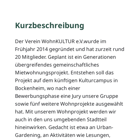
Kurzbeschreibung
Der Verein WohnKULTUR e.V.wurde im
Frühjahr 2014 gegründet und hat zurzeit rund
20 Mitglieder. Geplant ist ein Generationen
übergreifendes gemeinschaftliches
Mietwohnungsprojekt. Entstehen soll das
Projekt auf dem künftigen Kulturcampus in
Bockenheim, wo nach einer
Bewerbungsphase eine Jury unsere Gruppe
sowie fünf weitere Wohnprojekte ausgewählt
hat. Mit unserem Wohnprojekt werden wir
auch in den uns umgebenden Stadtteil
hineinwirken. Gedacht ist etwa an Urban-
Gardening, an Aktivitäten wie Lesungen,