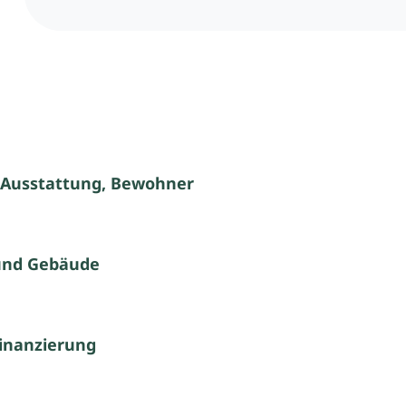
 Ausstattung, Bewohner
und Gebäude
inanzierung