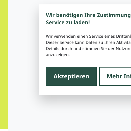
Wir benötigen Ihre Zustimmung
Service zu laden!
Wir verwenden einen Service eines Drittan
Dieser Service kann Daten zu Ihren Aktivitä
Details durch und stimmen Sie der Nutzung
anzuzeigen.
Akzeptieren
Mehr In