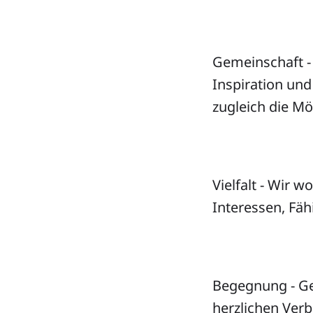
Gemeinschaft -
Inspiration und
zugleich die Mö
Vielfalt - Wir 
Interessen, Fäh
Begegnung - Ge
herzlichen Ver