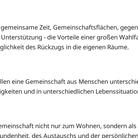
 gemeinsame Zeit, Gemeinschaftsflächen, gegen
 Unterstützung - die Vorteile einer großen Wahlf
glichkeit des Rückzugs in die eigenen Räume.
wollen eine Gemeinschaft aus Menschen unterschi
igkeiten und in unterschiedlichen Lebenssituati
meinschaft nicht nur zum Wohnen, sondern als 
bundenheit, des Austauschs und der persönlichen