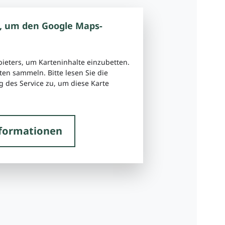
, um den Google Maps-
bieters, um Karteninhalte einzubetten.
ten sammeln. Bitte lesen Sie die
 des Service zu, um diese Karte
formationen