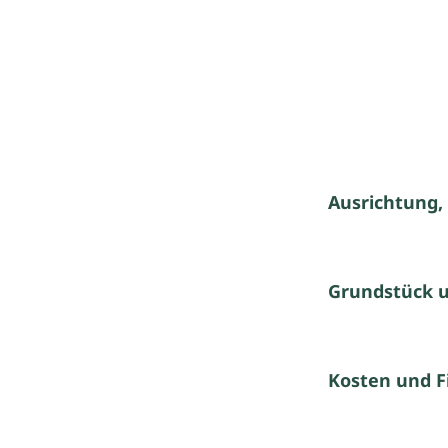
Ausrichtung,
Grundstück 
Kosten und F