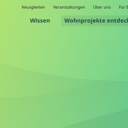
Neuigkeiten
Veranstaltungen
Über uns
Für 
Wissen
Wohnprojekte entdec