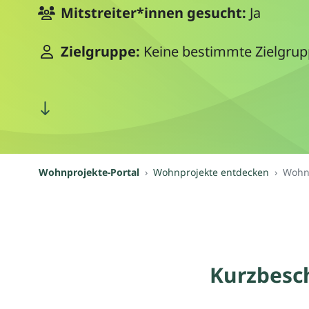
Mitstreiter*innen gesucht:
Ja
Zielgruppe:
Keine bestimmte Zielgru
Wohnprojekte-Portal
Wohnprojekte entdecken
Wohn
Kurzbesc