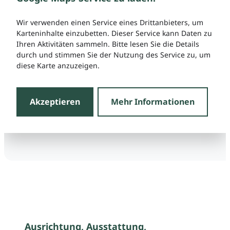
Wir verwenden einen Service eines Drittanbieters, um
Karteninhalte einzubetten. Dieser Service kann Daten zu
Ihren Aktivitäten sammeln. Bitte lesen Sie die Details
durch und stimmen Sie der Nutzung des Service zu, um
diese Karte anzuzeigen.
Akzeptieren
Mehr Informationen
Ausrichtung, Ausstattung,