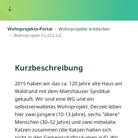
Wohnprojekte-Portal
Wohnprojekte entdecken
Wohnprojekt F.L.O.S.S.E.
Kurzbeschreibung
2015 haben wir das ca. 120 Jahre alte Haus am
Waldrand mit dem Mietshäuser Syndikat
gekauft. Wir sind eine WG und ein
selbstverwaltetes Wohnprojekt. Derzeit leben
hier zwei jüngere (10-13 Jahre), sechs "ältere"
Menschen (30–52 Jahre) und zwei mittelalte
Katzen zusammen (die Katzen halten sich
nicht in den Gemeinschaftsräumen auf). Wir