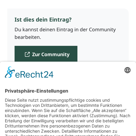
Ist dies dein Eintrag?
Du kannst deinen Eintrag in der Community
bearbeiten.
Zur Community
Für Beratende
Kontakt