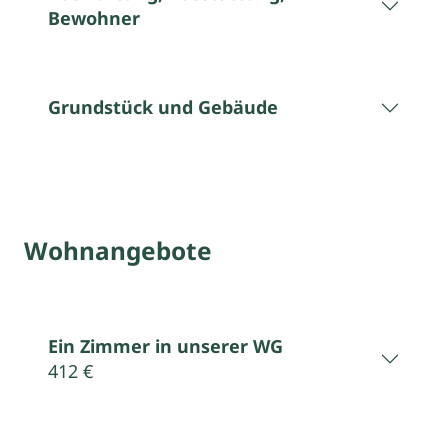
Bewohner
Grundstück und Gebäude
Wohnangebote
Ein Zimmer in unserer WG
412 €