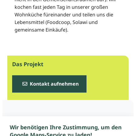
kochen fast jeden Tag in unserer großen
Wohnküche für­einander und teilen uns die
Lebensmittel (Foodcoop, Solawi und
gemeinsame Einkäufe).
Das Projekt
Kontakt aufnehmen
Wir benötigen Ihre Zustimmung, um den
Google Maps-Service zu laden!