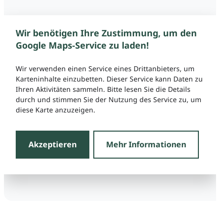
Wir benötigen Ihre Zustimmung, um den
Google Maps-Service zu laden!
Wir verwenden einen Service eines Drittanbieters, um
Karteninhalte einzubetten. Dieser Service kann Daten zu
Ihren Aktivitäten sammeln. Bitte lesen Sie die Details
durch und stimmen Sie der Nutzung des Service zu, um
diese Karte anzuzeigen.
Akzeptieren
Mehr Informationen