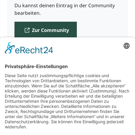
Du kannst deinen Eintrag in der Community
bearbeiten.
Zur Community
Für Beratende
Kontakt
Über uns
Impressum