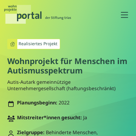
N
Realisiertes Projekt
Wohnprojekt für Menschen im
Autismusspektrum
Autis-Autark gemeinnützige
Unternehmergesellschaft (haftungsbeschränkt)
Planungsbeginn:
2022
Mitstreiter*innen gesucht:
Ja
Zielgruppe:
Behinderte Menschen,