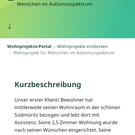
Menschen im Autismusspektrum
Wohnprojekte-Portal
Wohnprojekte entdecken
Wohnprojekt für Menschen im Autismusspektrum
Kurzbeschreibung
Unser erster Klient/ Bewohner hat
mittlerweile seinen Wohnraum in der schönen
Südmüritz bezogen und lebt dort mit
Assistenz. Seine 2,5 Zimmer-Wohnung wurde
nach seinen Wünschen eingerichtet. Seine