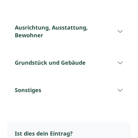
Ausrichtung, Ausstattung,
Bewohner
Grundstück und Gebäude
Sonstiges
Ist dies dein Eintrag?