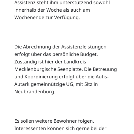
Assistenz steht ihm unterstützend sowohl
innerhalb der Woche als auch am
Wochenende zur Verfügung.
Die Abrechnung der Assistenzleistungen
erfolgt über das persönliche Budget.
Zuständig ist hier der Landkreis
Mecklenburgische Seenplatte. Die Betreuung
und Koordinierung erfolgt über die Autis-
Autark gemeinnützige UG, mit Sitz in
Neubrandenburg.
Es sollen weitere Bewohner folgen.
Interessenten können sich gerne bei der