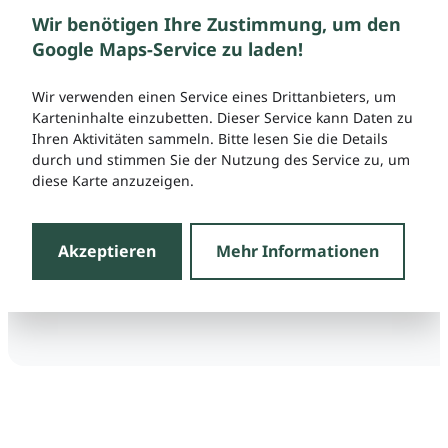
Wir benötigen Ihre Zustimmung, um den
Google Maps-Service zu laden!
Wir verwenden einen Service eines Drittanbieters, um
Karteninhalte einzubetten. Dieser Service kann Daten zu
Ihren Aktivitäten sammeln. Bitte lesen Sie die Details
durch und stimmen Sie der Nutzung des Service zu, um
diese Karte anzuzeigen.
Akzeptieren
Mehr Informationen