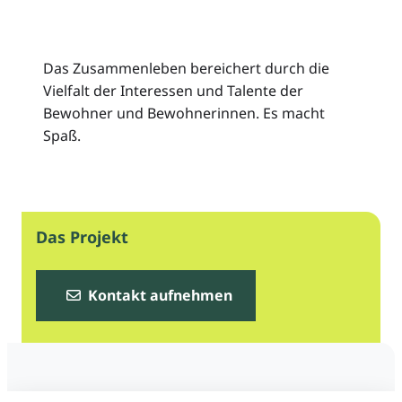
Das Zusammenleben bereichert durch die
Vielfalt der Interessen und Talente der
Bewohner und Bewohnerinnen. Es macht
Spaß.
Das Projekt
Kontakt aufnehmen