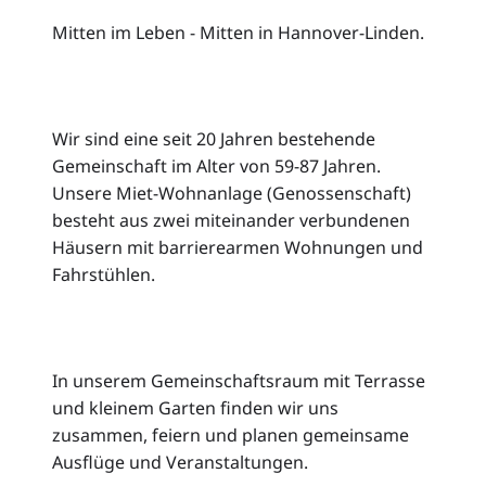
Mitten im Leben - Mitten in Hannover-Linden.
Wir sind eine seit 20 Jahren bestehende
Gemeinschaft im Alter von 59-87 Jahren.
Unsere Miet-Wohnanlage (Genossenschaft)
besteht aus zwei miteinander verbundenen
Häusern mit barrierearmen Wohnungen und
Fahrstühlen.
In unserem Gemeinschaftsraum mit Terrasse
und kleinem Garten finden wir uns
zusammen, feiern und planen gemeinsame
Ausflüge und Veranstaltungen.