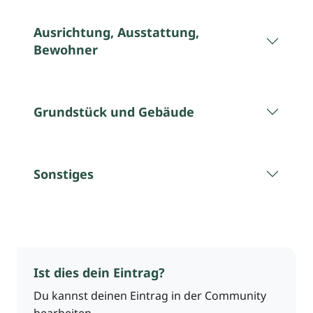
Ausrichtung, Ausstattung,
Bewohner
Grundstück und Gebäude
Sonstiges
Ist dies dein Eintrag?
Du kannst deinen Eintrag in der Community
bearbeiten.