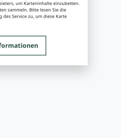
bieters, um Karteninhalte einzubetten.
ten sammeln. Bitte lesen Sie die
 des Service zu, um diese Karte
formationen