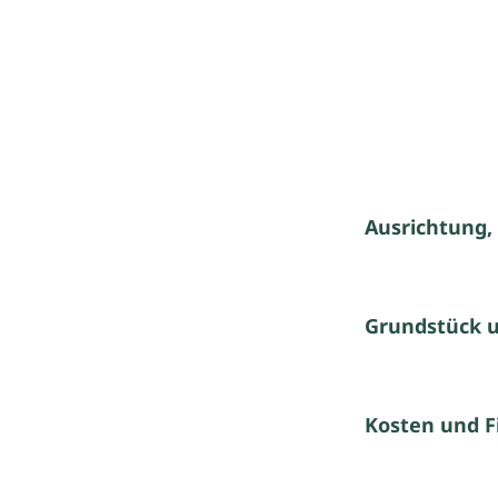
Ausrichtung,
Grundstück 
Kosten und F