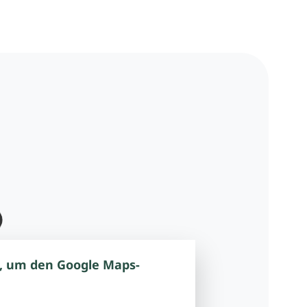
, um den Google Maps-