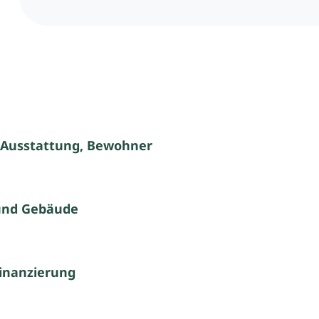
 Ausstattung, Bewohner
und Gebäude
inanzierung