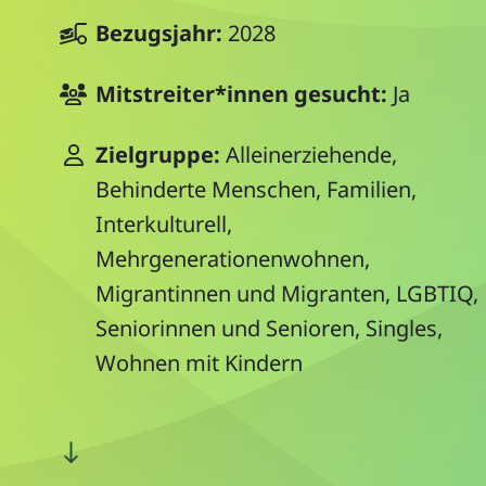
Bezugsjahr:
2028
Mitstreiter*innen gesucht:
Ja
Zielgruppe:
Alleinerziehende,
Behinderte Menschen, Familien,
Interkulturell,
Mehrgenerationenwohnen,
Migrantinnen und Migranten, LGBTIQ,
Seniorinnen und Senioren, Singles,
Wohnen mit Kindern