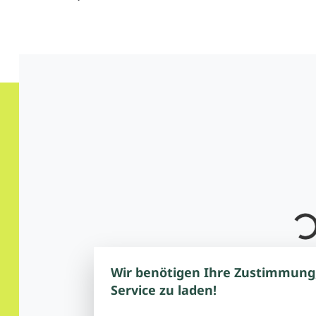
Wir benötigen Ihre Zustimmung
Service zu laden!