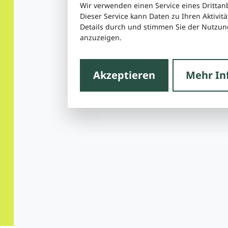
Wir verwenden einen Service eines Drittan
Dieser Service kann Daten zu Ihren Aktivitä
Details durch und stimmen Sie der Nutzung
anzuzeigen.
Akzeptieren
Mehr In