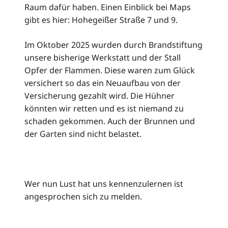
Raum dafür haben. Einen Einblick bei Maps
gibt es hier: Hohegeißer Straße 7 und 9.
Im Oktober 2025 wurden durch Brandstiftung
unsere bisherige Werkstatt und der Stall
Opfer der Flammen. Diese waren zum Glück
versichert so das ein Neuaufbau von der
Versicherung gezahlt wird. Die Hühner
könnten wir retten und es ist niemand zu
schaden gekommen. Auch der Brunnen und
der Garten sind nicht belastet.
Wer nun Lust hat uns kennenzulernen ist
angesprochen sich zu melden.