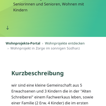
Seniorinnen und Senioren, Wohnen mit
Kindern
Wohnprojekte-Portal
Wohnprojekte entdecken
Wohnprojekt in Zorge im sonnigen Südharz
Kurzbeschreibung
wir sind eine kleine Gemeinschaft aus 5
Erwachsenen und 3 Kindern die in der "Alten
Schreiberei" einem Fachwerkaus leben, sowie
einer Familie (2 Erw. 4 Kinder) die im ersten