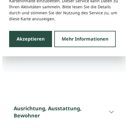
Karteninhalte einzubetten. Dieser Service kann Daten zu
Ihren Aktivitäten sammeln. Bitte lesen Sie die Details
durch und stimmen Sie der Nutzung des Service zu, um
diese Karte anzuzeigen.
Akzeptieren
Mehr Informationen
Ausrichtung, Ausstattung,
Bewohner