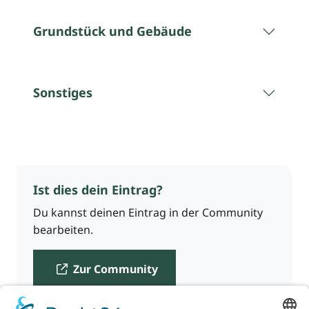
Grundstück und Gebäude
Sonstiges
Ist dies dein Eintrag?
Du kannst deinen Eintrag in der Community
bearbeiten.
Zur Community