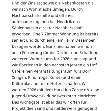
und der Zinslast sowie die Nebenkosten die
wir nach Wohnfläche umlegen. Durch
Nachbarschaftshilfe und offenes
aufeinaderzugehen hat Hendrik das
Säulenhaus in direkter Nachbarschaft
erworben. Eine 7 Zimmer Wohnung ist bereits
saniert und durch eine Familie im Dezember
bezogen worden. Ganz neu haben wir nun
auch Förderung für die Dächer und Schaffung
weiteren Wohnraums für 2026 zugesagt und
wir überlegen in den nächsten Jahren ein Hof
Café, einen Veranstaltungsraum fürs Dorf
(Singen, Kino, Yoga, Kurse) und einen
Kulturplatz auf dem Hof zu schaffen. Wir
werden 2026 mit dem Harzklub Zorge e.V. eine
Jugend-Umwelt-Bildungswerkstatt einrichten.
Das wichtigste ist aber das wir offen für
Projektideen sind und mittlerweile genügend