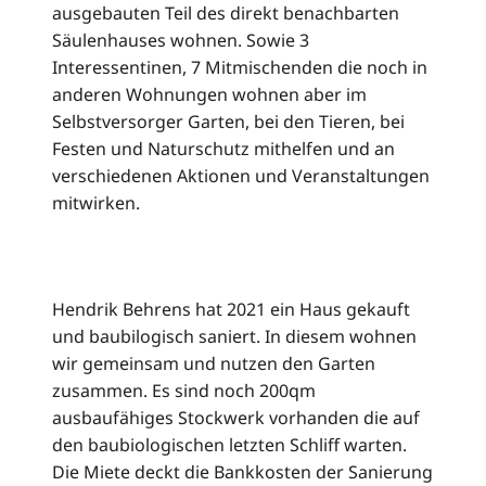
ausgebauten Teil des direkt benachbarten
Säulenhauses wohnen. Sowie 3
Interessentinen, 7 Mitmischenden die noch in
anderen Wohnungen wohnen aber im
Selbstversorger Garten, bei den Tieren, bei
Festen und Naturschutz mithelfen und an
verschiedenen Aktionen und Veranstaltungen
mitwirken.
Hendrik Behrens hat 2021 ein Haus gekauft
und baubilogisch saniert. In diesem wohnen
wir gemeinsam und nutzen den Garten
zusammen. Es sind noch 200qm
ausbaufähiges Stockwerk vorhanden die auf
den baubiologischen letzten Schliff warten.
Die Miete deckt die Bankkosten der Sanierung