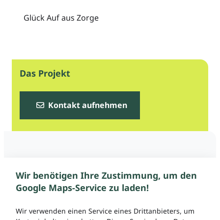
Glück Auf aus Zorge
Das Projekt
Kontakt aufnehmen
Wir benötigen Ihre Zustimmung, um den
Google Maps-Service zu laden!
Wir verwenden einen Service eines Drittanbieters, um