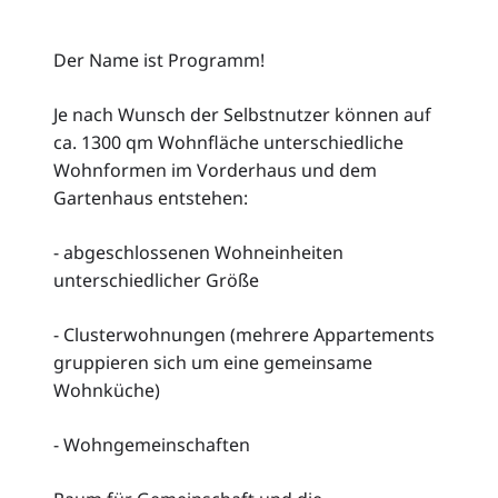
Der Name ist Programm!
Je nach Wunsch der Selbstnutzer können auf
ca. 1300 qm Wohnfläche unterschiedliche
Wohnformen im Vorderhaus und dem
Gartenhaus entstehen:
- abgeschlossenen Wohneinheiten
unterschiedlicher Größe
- Clusterwohnungen (mehrere Appartements
gruppieren sich um eine gemeinsame
Wohnküche)
- Wohngemeinschaften