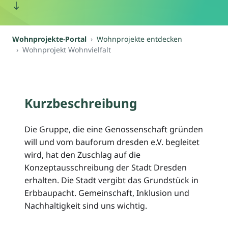
Wohnprojekte-Portal
Wohnprojekte entdecken
Wohnprojekt Wohnvielfalt
Kurzbeschreibung
Die Gruppe, die eine Genossenschaft gründen
will und vom bauforum dresden e.V. begleitet
wird, hat den Zuschlag auf die
Konzeptausschreibung der Stadt Dresden
erhalten. Die Stadt vergibt das Grundstück in
Erbbaupacht. Gemeinschaft, Inklusion und
Nachhaltigkeit sind uns wichtig.