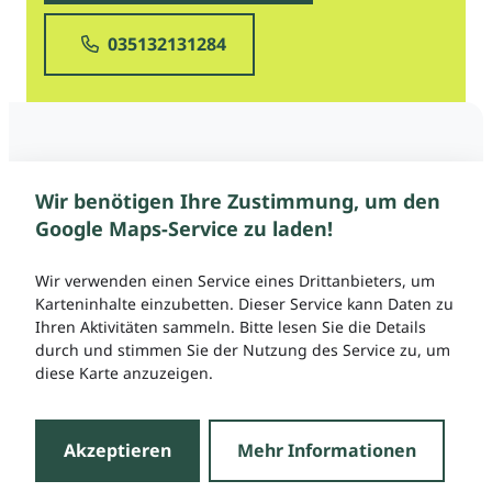
035132131284
Wir benötigen Ihre Zustimmung, um den
Google Maps-Service zu laden!
Wir verwenden einen Service eines Drittanbieters, um
Karteninhalte einzubetten. Dieser Service kann Daten zu
Ihren Aktivitäten sammeln. Bitte lesen Sie die Details
durch und stimmen Sie der Nutzung des Service zu, um
diese Karte anzuzeigen.
Akzeptieren
Mehr Informationen