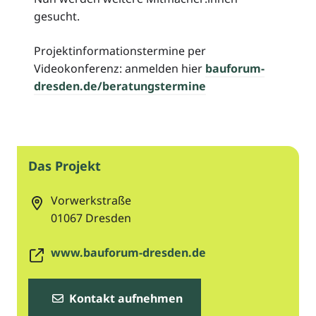
gesucht.
Projektinformationstermine per
Videokonferenz: anmelden hier
bauforum-
dresden.de/beratungstermine
Das Projekt
Vorwerkstraße
01067
Dresden
www.bauforum-dresden.de
Kontakt aufnehmen