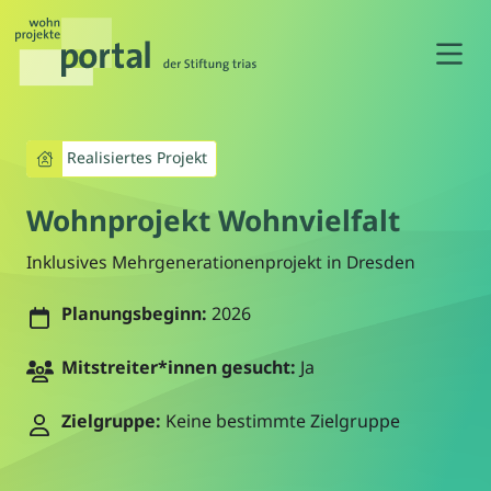
N
Realisiertes Projekt
Wohnprojekt Wohnvielfalt
Inklusives Mehrgenerationenprojekt in Dresden
Planungsbeginn:
2026
Mitstreiter*innen gesucht:
Ja
Zielgruppe:
Keine bestimmte Zielgruppe