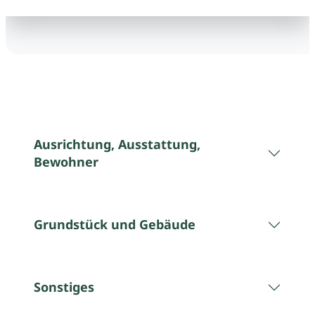
Ausrichtung, Ausstattung,
Bewohner
Grundstück und Gebäude
Sonstiges