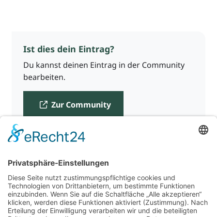
Ist dies dein Eintrag?
Du kannst deinen Eintrag in der Community
bearbeiten.
Zur Community
Für Beratende