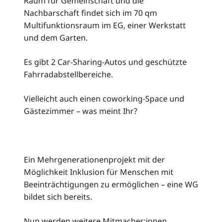
Raum für Gemeinschaft und die
Nachbarschaft findet sich im 70 qm
Multifunktionsraum im EG, einer Werkstatt
und dem Garten.
Es gibt 2 Car-Sharing-Autos und geschützte
Fahrradabstellbereiche.
Vielleicht auch einen coworking-Space und
Gästezimmer – was meint Ihr?
Ein Mehrgenerationenprojekt mit der
Möglichkeit Inklusion für Menschen mit
Beeinträchtigungen zu ermöglichen – eine WG
bildet sich bereits.
Nun werden weitere Mitmacher:innen