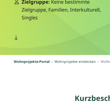
Zielgruppe:
Keine bestimmte
Zielgruppe, Familien, Interkulturell,
Singles
Wohnprojekte-Portal
Wohnprojekte entdecken
Wolf
Kurzbesc