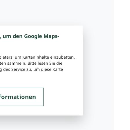
, um den Google Maps-
bieters, um Karteninhalte einzubetten.
ten sammeln. Bitte lesen Sie die
 des Service zu, um diese Karte
formationen