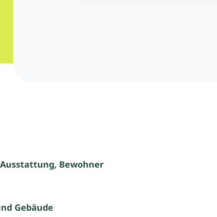
 Ausstattung, Bewohner
und Gebäude