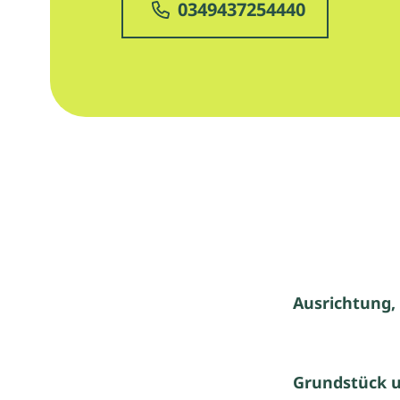
0349437254440
Ausrichtung,
Grundstück 