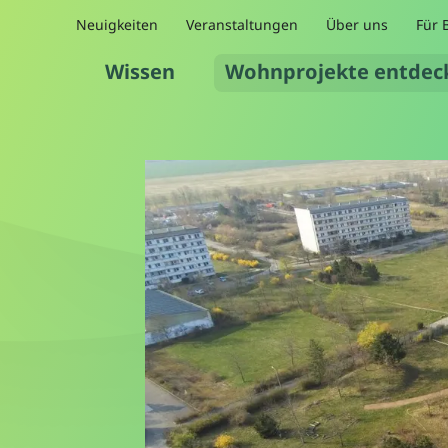
Neuigkeiten
Veranstaltungen
Über uns
Für 
Wissen
Wohnprojekte entdec