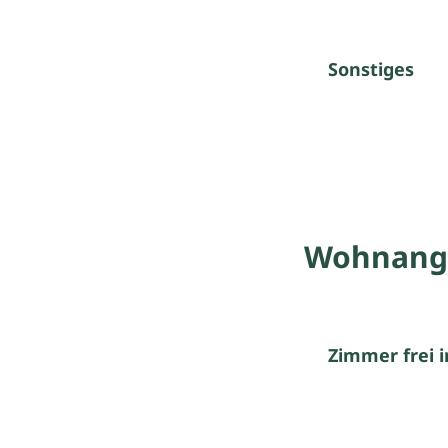
Sonstiges
Wohnang
Zimmer frei 