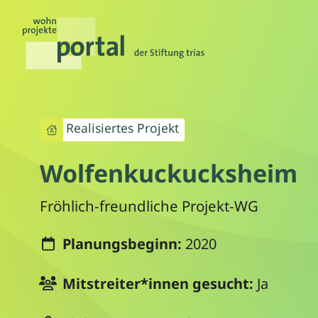
Realisiertes Projekt
Wolfenkuckucksheim
Fröhlich-freundliche Projekt-WG
Planungsbeginn:
2020
Mitstreiter*innen gesucht:
Ja