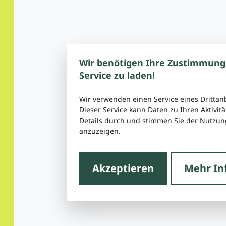
Wir benötigen Ihre Zustimmung
Service zu laden!
Wir verwenden einen Service eines Drittan
Dieser Service kann Daten zu Ihren Aktivitä
Details durch und stimmen Sie der Nutzung
anzuzeigen.
Akzeptieren
Mehr In