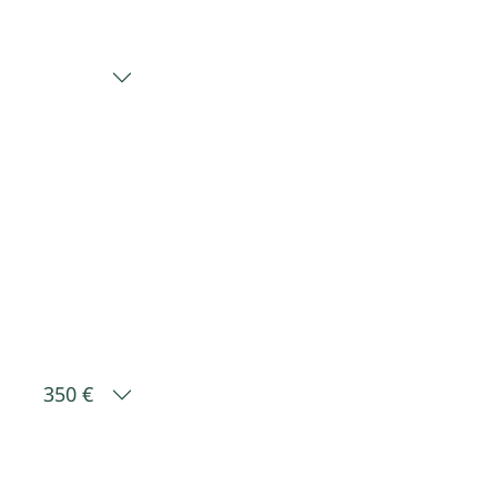
350 €