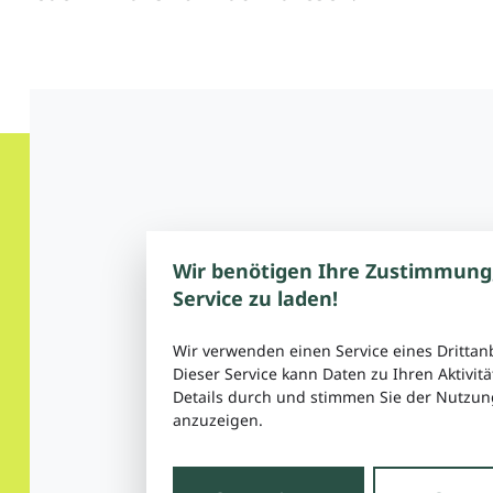
Wir benötigen Ihre Zustimmung
Service zu laden!
Wir verwenden einen Service eines Drittan
Dieser Service kann Daten zu Ihren Aktivitä
Details durch und stimmen Sie der Nutzung
anzuzeigen.