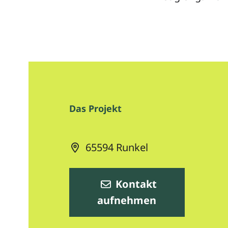
Das Projekt
65594
Runkel
Kontakt
aufnehmen