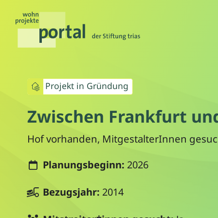
Projekt in Gründung
Zwischen Frankfurt un
Hof vorhanden, MitgestalterInnen gesuc
Planungsbeginn:
2026
Bezugsjahr:
2014