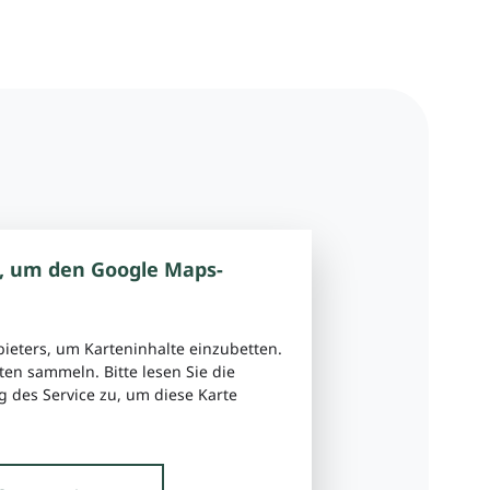
, um den Google Maps-
bieters, um Karteninhalte einzubetten.
ten sammeln. Bitte lesen Sie die
 des Service zu, um diese Karte