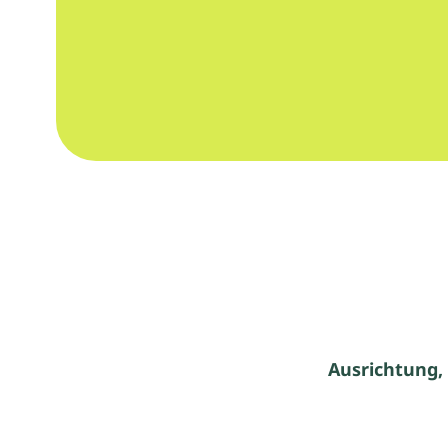
Ausrichtung,