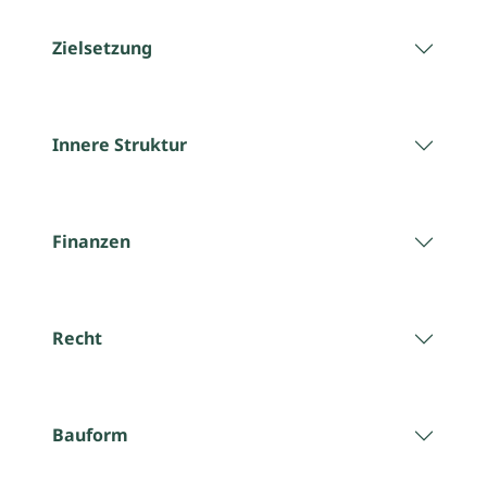
Zielsetzung
Innere Struktur
Finanzen
Recht
Bauform