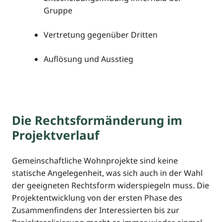
Gruppe
Vertretung gegenüber Dritten
Auflösung und Ausstieg
Die Rechtsformänderung im
Projektverlauf
Gemeinschaftliche Wohnprojekte sind keine
statische Angelegenheit, was sich auch in der Wahl
der geeigneten Rechtsform widerspiegeln muss. Die
Projektentwicklung von der ersten Phase des
Zusammenfindens der Interessierten bis zur