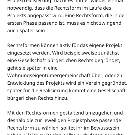
Projektrealisierung macht es immer wieder einmal
notwendig, dass die Rechtsform im Laufe des
Projekts angepasst wird. Eine Rechtsform, die in der
ersten Phase passend ist, muss es nicht zwingend
auch später sein.
Rechtsformen können aktiv für das eigene Projekt
eingesetzt werden. Wird beispielsweise zunächst
eine Gesellschaft bürgerlichen Rechts gegründet,
geht sie später in eine
Wohnungseigentümergemeinschaft über; oder zur
Entwicklung des Projekts wird ein Verein gegründet,
später für die Realisierung kommt eine Gesellschaft
bürgerlichen Rechts hinzu.
Mit den Rechtsformen gestaltend umzugehen und
deshalb die zur jeweiligen Projektphase passende
Rechtsform zu wählen, solltet ihr im Bewusstsein