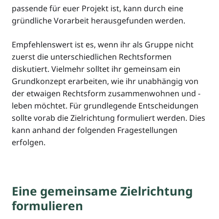
passende für euer Projekt ist, kann durch eine
gründliche Vorarbeit herausgefunden werden.
Empfehlenswert ist es, wenn ihr als Gruppe nicht
zuerst die unterschiedlichen Rechtsformen
diskutiert. Vielmehr solltet ihr gemeinsam ein
Grundkonzept erarbeiten, wie ihr unabhängig von
der etwaigen Rechtsform zusammenwohnen und -
leben möchtet. Für grundlegende Entscheidungen
sollte vorab die Zielrichtung formuliert werden. Dies
kann anhand der folgenden Fragestellungen
erfolgen.
Eine gemeinsame Zielrichtung
formulieren