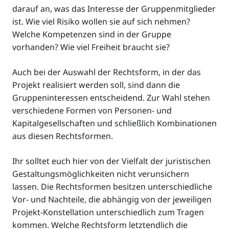
darauf an, was das Interesse der Gruppenmitglieder
ist. Wie viel Risiko wollen sie auf sich nehmen?
Welche Kompetenzen sind in der Gruppe
vorhanden? Wie viel Freiheit braucht sie?
Auch bei der Auswahl der Rechtsform, in der das
Projekt realisiert werden soll, sind dann die
Gruppeninteressen entscheidend. Zur Wahl stehen
verschiedene Formen von Personen- und
Kapitalgesellschaften und schließlich Kombinationen
aus diesen Rechtsformen.
Ihr solltet euch hier von der Vielfalt der juristischen
Gestaltungsmöglichkeiten nicht verunsichern
lassen. Die Rechtsformen besitzen unterschiedliche
Vor- und Nachteile, die abhängig von der jeweiligen
Projekt-Konstellation unterschiedlich zum Tragen
kommen. Welche Rechtsform letztendlich die