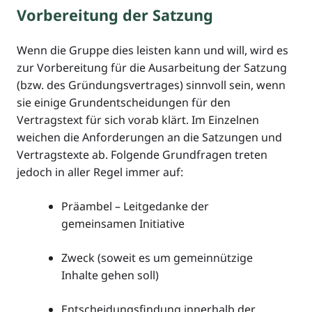
Vorbereitung der Satzung
Wenn die Gruppe dies leisten kann und will, wird es
zur Vorbereitung für die Ausarbeitung der Satzung
(bzw. des Gründungsvertrages) sinnvoll sein, wenn
sie einige Grundentscheidungen für den
Vertragstext für sich vorab klärt. Im Einzelnen
weichen die Anforderungen an die Satzungen und
Vertragstexte ab. Folgende Grundfragen treten
jedoch in aller Regel immer auf:
Präambel – Leitgedanke der
gemeinsamen Initiative
Zweck (soweit es um gemeinnützige
Inhalte gehen soll)
Entscheidungsfindung innerhalb der