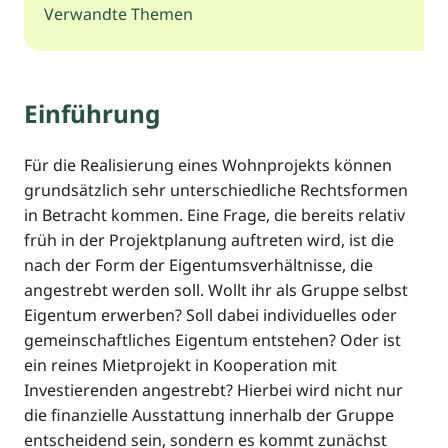
Verwandte Themen
Einführung
Für die Realisierung eines Wohnprojekts können
grundsätzlich sehr unterschiedliche Rechtsformen
in Betracht kommen. Eine Frage, die bereits relativ
früh in der Projektplanung auftreten wird, ist die
nach der Form der Eigentumsverhältnisse, die
angestrebt werden soll. Wollt ihr als Gruppe selbst
Eigentum erwerben? Soll dabei individuelles oder
gemeinschaftliches Eigentum entstehen? Oder ist
ein reines Mietprojekt in Kooperation mit
Investierenden angestrebt? Hierbei wird nicht nur
die finanzielle Ausstattung innerhalb der Gruppe
entscheidend sein, sondern es kommt zunächst