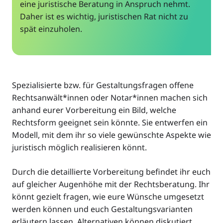
eine juristische Beratung in Anspruch nehmt.
Daher ist es wichtig, juristischen Rat nicht zu
spät einzuholen.
Spezialisierte bzw. für Gestaltungsfragen offene
Rechtsanwält*innen oder Notar*innen machen sich
anhand eurer Vorbereitung ein Bild, welche
Rechtsform geeignet sein könnte. Sie entwerfen ein
Modell, mit dem ihr so viele gewünschte Aspekte wie
juristisch möglich realisieren könnt.
Durch die detaillierte Vorbereitung befindet ihr euch
auf gleicher Augenhöhe mit der Rechtsberatung. Ihr
könnt gezielt fragen, wie eure Wünsche umgesetzt
werden können und euch Gestaltungsvarianten
erläutern lassen. Alternativen können diskutiert