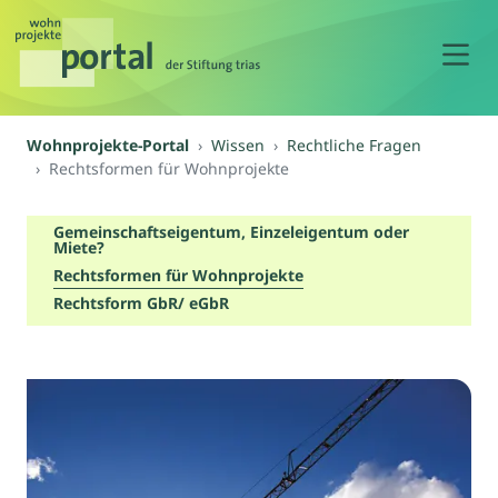
N
Wohnprojekte-Portal
Wissen
Rechtliche Fragen
Rechtsformen für Wohnprojekte
Gemeinschaftseigentum, Einzeleigentum oder
Miete?
Rechtsformen für Wohnprojekte
Rechtsform GbR/ eGbR