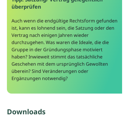
überprüfen
Auch wenn die endgültige Rechtsform gefunden
ist, kann es lohnend sein, die Satzung oder den
Vertrag nach einigen Jahren wieder
durchzugehen. Was waren die Ideale, die die
Gruppe in der Gründungsphase motiviert
haben? Inwieweit stimmt das tatsächliche
Geschehen mit dem ursprünglich Gewollten
überein? Sind Veränderungen oder
Ergänzungen notwendig?
Downloads