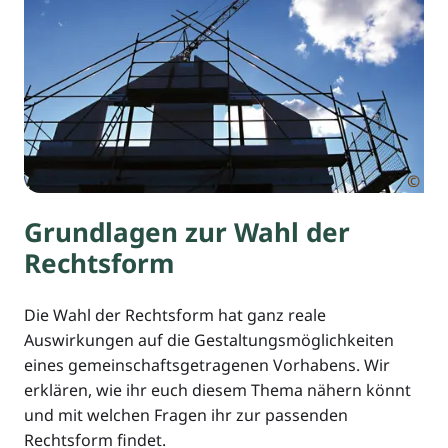
©
Grundlagen zur Wahl der
Rechtsform
Die Wahl der Rechtsform hat ganz reale
Auswirkungen auf die Gestaltungsmöglichkeiten
eines gemeinschaftsgetragenen Vorhabens. Wir
erklären, wie ihr euch diesem Thema nähern könnt
und mit welchen Fragen ihr zur passenden
Rechtsform findet.