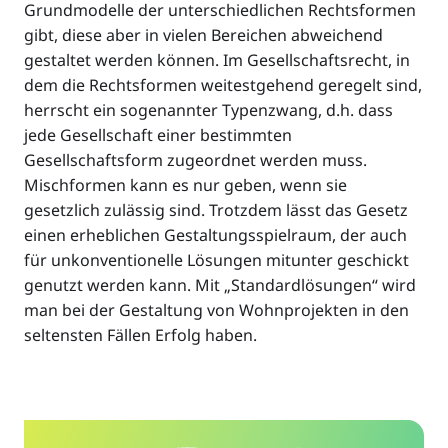
Grundmodelle der unterschiedlichen Rechtsformen
gibt, diese aber in vielen Bereichen abweichend
gestaltet werden können. Im Gesellschaftsrecht, in
dem die Rechtsformen weitestgehend geregelt sind,
herrscht ein sogenannter Typenzwang, d.h. dass
jede Gesellschaft einer bestimmten
Gesellschaftsform zugeordnet werden muss.
Mischformen kann es nur geben, wenn sie
gesetzlich zulässig sind. Trotzdem lässt das Gesetz
einen erheblichen Gestaltungsspielraum, der auch
für unkonventionelle Lösungen mitunter geschickt
genutzt werden kann. Mit „Standardlösungen“ wird
man bei der Gestaltung von Wohnprojekten in den
seltensten Fällen Erfolg haben.