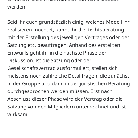
werden.
Seid ihr euch grundsätzlich einig, welches Modell ihr
realisieren möchtet, könnt ihr die Rechtsberatung
mit der Erstellung des jeweiligen Vertrages oder der
Satzung etc. beauftragen. Anhand des erstellten
Entwurfs geht ihr in die nächste Phase der
Diskussion. Ist die Satzung oder der
Gesellschaftsvertrag ausformuliert, stellen sich
meistens noch zahlreiche Detailfragen, die zunächst
in der Gruppe und dann in der juristischen Beratung
durchgesprochen werden müssen. Erst nach
Abschluss dieser Phase wird der Vertrag oder die
Satzung von den Mitgliedern unterzeichnet und ist
wirksam.