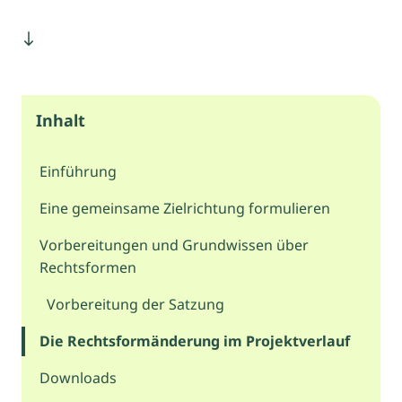
Inhalt
Einführung
Eine gemeinsame Zielrichtung formulieren
Vorbereitungen und Grundwissen über
Rechtsformen
Vorbereitung der Satzung
Die Rechtsformänderung im Projektverlauf
Downloads