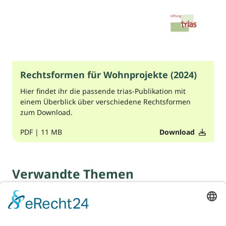
Rechtsformen für Wohnprojekte (2024)
Hier findet ihr die passende trias-Publikation mit
einem Überblick über verschiedene Rechtsformen
zum Download.
PDF
|
11 MB
Download
Verwandte Themen