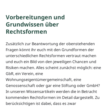
Vorbereitungen und
Grundwissen über
Rechtsformen
Zusätzlich zur Beantwortung der obenstehenden
Fragen könnt ihr euch mit den Grundformen der
unterschiedlichen Rechtsformen vertraut machen
und euch ein Bild von den jeweiligen Chancen und
Risiken machen. Alles scheint zunächst möglich: eine
GbR, ein Verein, eine
Wohnungseigentümergemeinschaft, eine
Genossenschaft oder gar eine Stiftung oder GmbH?
In unseren Wissensartikeln werden die in Betracht
kommenden Rechtsformen im Detail dargestellt. Zu
berücksichtigen ist dabei, dass es zwar