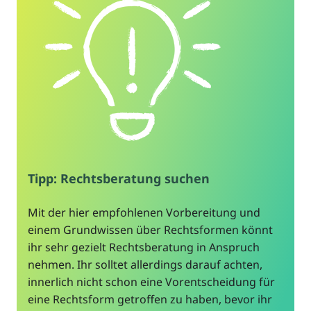
Tipp: Rechtsberatung suchen
Mit der hier empfohlenen Vorbereitung und
einem Grundwissen über Rechtsformen könnt
ihr sehr gezielt Rechtsberatung in Anspruch
nehmen. Ihr solltet allerdings darauf achten,
innerlich nicht schon eine Vorentscheidung für
eine Rechtsform getroffen zu haben, bevor ihr